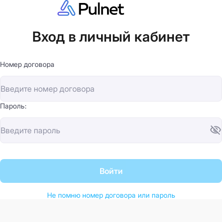
Вход в личный кабинет
Номер договора
Пароль:
Войти
Не помню номер договора или пароль